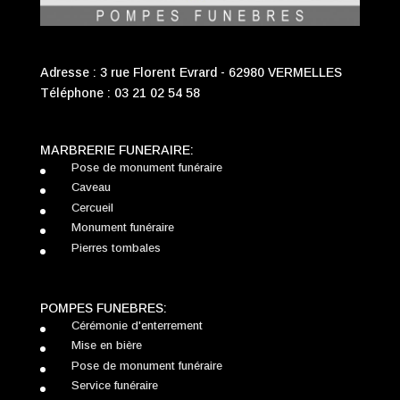
Adresse : 3 rue Florent Evrard - 62980 VERMELLES
Téléphone :
03 21 02 54 58
MARBRERIE FUNERAIRE:
Pose de monument funéraire
Caveau
Cercueil
Monument funéraire
Pierres tombales
POMPES FUNEBRES:
Cérémonie d'enterrement
Mise en bière
Pose de monument funéraire
Service funéraire