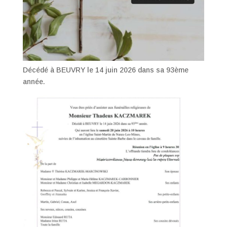
Décédé à BEUVRY le 14 juin 2026 dans sa 93ème
année.