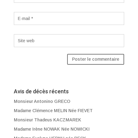
Avis de décès récents
Monsieur Antonino GRECO
Madame Clémence MELIN Née FIEVET
Monsieur Thadeus KACZMAREK
Madame Irène NOWAK Née NOWICKI