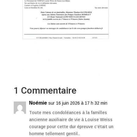
1 Commentaire
Noémie
sur 16 juin 2026 à 17 h 32 min
Toute mes condoléances à la familles
ancienne auxiliaire de vie à Louise Weiss
courage pour cette dur épreuve c’était un
homme tellement gentil..