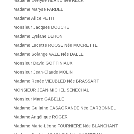
Madame Evelyne HERNU née RECK
Madame Maryse FARDEL
Madame Alice PETIT
Monsieur Jacques DOUCHE
Madame Lysiane DEHON
Madame Lucette ROOSE Née MOCRETTE
Madame Solange VAZE Née DALLE
Monsieur David GOTTINIAUX
Monsieur Jean-Claude MOLIN
Madame Renée VIEUBLED Née BRASSART
MONSIEUR JEAN-MICHEL SENECHAL
Monsieur Marc GABELLE
Madame Guilaine CASAGRANDE Née CARBONNEL
Madame Angélique ROGER
Madame Marie-Léone FOURNIERE Née BLANCHANT