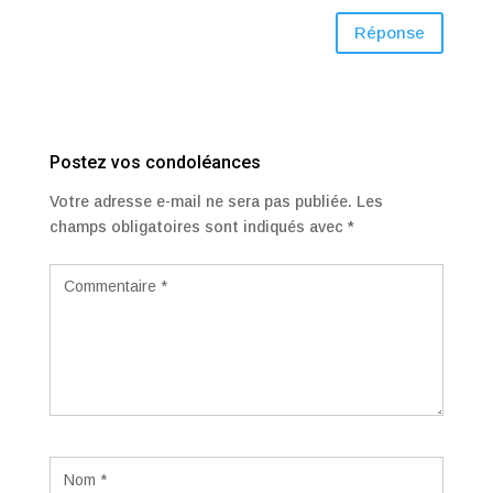
Réponse
Poster le commentaire
Votre adresse e-mail ne sera pas publiée.
Les
champs obligatoires sont indiqués avec
*