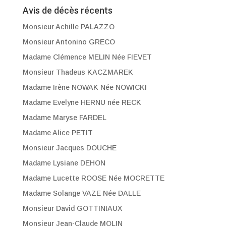
Avis de décès récents
Monsieur Achille PALAZZO
Monsieur Antonino GRECO
Madame Clémence MELIN Née FIEVET
Monsieur Thadeus KACZMAREK
Madame Irène NOWAK Née NOWICKI
Madame Evelyne HERNU née RECK
Madame Maryse FARDEL
Madame Alice PETIT
Monsieur Jacques DOUCHE
Madame Lysiane DEHON
Madame Lucette ROOSE Née MOCRETTE
Madame Solange VAZE Née DALLE
Monsieur David GOTTINIAUX
Monsieur Jean-Claude MOLIN