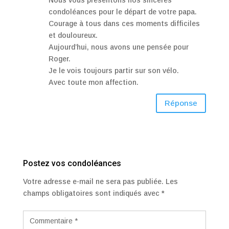
condoléances pour le départ de votre papa.
Courage à tous dans ces moments difficiles
et douloureux.
Aujourd’hui, nous avons une pensée pour
Roger.
Je le vois toujours partir sur son vélo.
Avec toute mon affection.
Réponse
Poster le commentaire
Votre adresse e-mail ne sera pas publiée.
Les
champs obligatoires sont indiqués avec
*