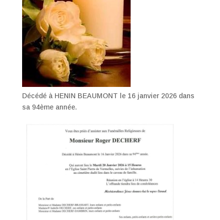
Décédé à HENIN BEAUMONT le 16 janvier 2026 dans
sa 94ème année.