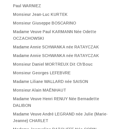
Paul WARNIEZ
Monsieur Jean-Luc KURTEK
Monsieur Giuseppe BOSCARINO
Madame Veuve Paul KARMANN Née Odette
OCZACHOWSKI
Madame Annie SCHWANKA née RATAYCZAK
Madame Annie SCHWANKA née RATAYCZAK
Monsieur Daniel MORTREUX Dit Ch’Bouc
Monsieur Georges LEFEBVRE
Madame Liliane WALLARD née SAISON
Monsieur Alain MAËNHAUT
Madame Veuve Henri RENUY Née Bernadette
DALIBON
Madame Veuve André LEGRAND née Julie (Marie-
Jeanne) CHARLET