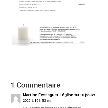
1 Commentaire
Martine Fessaguet Léglise
sur 20 janvier
2026 à 16 h 53 min
Nous vous présentons nos sincères