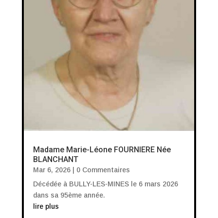
Madame Marie-Léone FOURNIERE Née
BLANCHANT
Mar 6, 2026
| 0 Commentaires
Décédée à BULLY-LES-MINES le 6 mars 2026
dans sa 95ème année.
lire plus