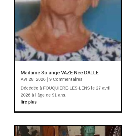
Madame Solange VAZE Née DALLE
Avr 28, 2026
| 9 Commentaires
Décédée à FOUQUIERE-LES-LENS le 27 avril
2026 à l'âge de 91 ans.
lire plus