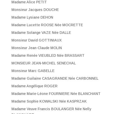
Madame Alice PETIT
Monsieur Jacques DOUCHE
Madame Lysiane DEHON
Madame Lucette ROOSE Née MOCRETTE
Madame Solange VAZE Née DALLE
Monsieur David GOTTINIAUX
Monsieur Jean-Claude MOLIN
Madame Renée VIEUBLED Née BRASSART
MONSIEUR JEAN-MICHEL SENECHAL
Monsieur Marc GABELLE
Madame Guilaine CASAGRANDE Née CARBONNEL
Madame Angélique ROGER
Madame Marie-Léone FOURNIERE Née BLANCHANT
Madame Sophie KOWALSKI Née KASPRZAK
Madame Veuve Francis BOULANGER Née Nelly