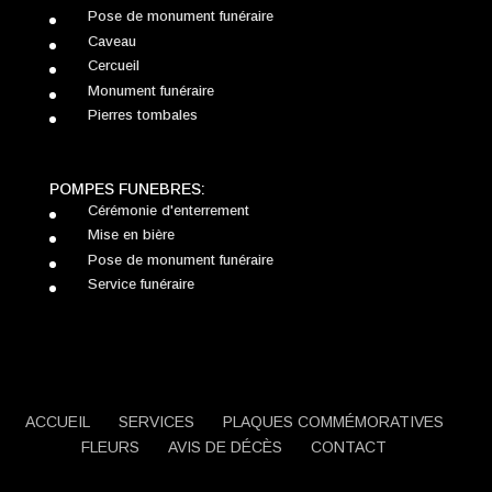
Pose de monument funéraire
Caveau
Cercueil
Monument funéraire
Pierres tombales
POMPES FUNEBRES:
Cérémonie d'enterrement
Mise en bière
Pose de monument funéraire
Service funéraire
ACCUEIL
SERVICES
PLAQUES COMMÉMORATIVES
FLEURS
AVIS DE DÉCÈS
CONTACT