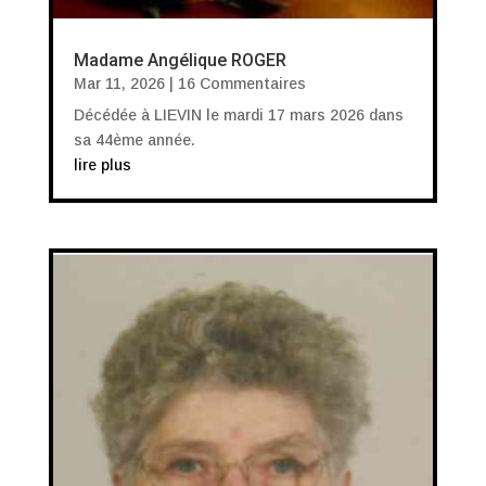
Madame Angélique ROGER
Mar 11, 2026
| 16 Commentaires
Décédée à LIEVIN le mardi 17 mars 2026 dans
sa 44ème année.
lire plus