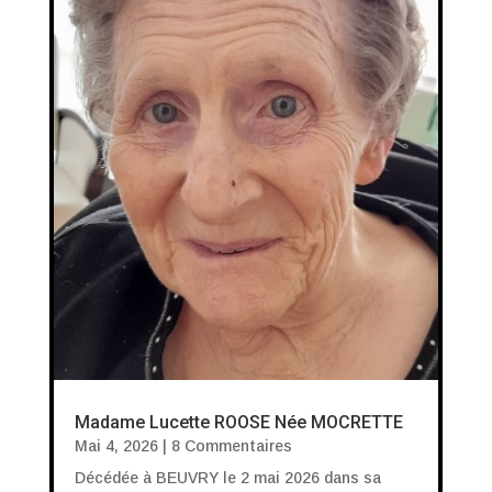
Madame Lucette ROOSE Née MOCRETTE
Mai 4, 2026
| 8 Commentaires
Décédée à BEUVRY le 2 mai 2026 dans sa