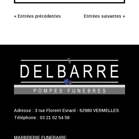
« Entrées précédentes
Entrées suivantes »
Adresse : 3 rue Florent Evrard - 62980 VERMELLES
Téléphone :
03 21 02 54 58
MARBRERIE FUNERAIRE: