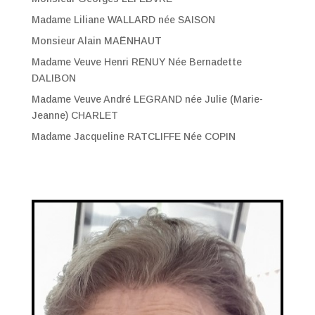
Madame Liliane WALLARD née SAISON
Monsieur Alain MAËNHAUT
Madame Veuve Henri RENUY Née Bernadette
DALIBON
Madame Veuve André LEGRAND née Julie (Marie-
Jeanne) CHARLET
Madame Jacqueline RATCLIFFE Née COPIN