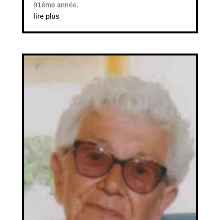
91ème année.
lire plus