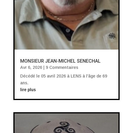
MONSIEUR JEAN-MICHEL SENECHAL
Avr 6, 2026
| 9 Commentaires
Décédé le 05 avril 2026 à LENS à l'âge de 69
ans.
lire plus