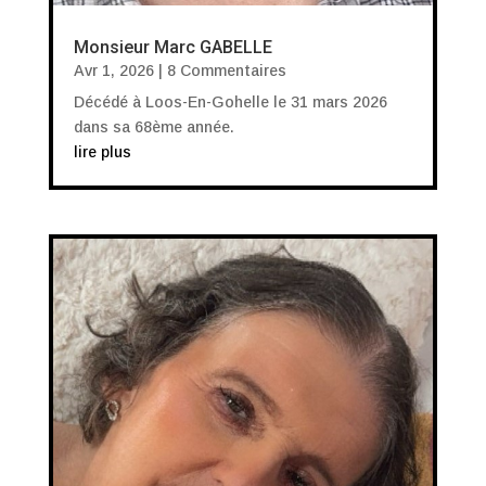
Monsieur Marc GABELLE
Avr 1, 2026
| 8 Commentaires
Décédé à Loos-En-Gohelle le 31 mars 2026
dans sa 68ème année.
lire plus