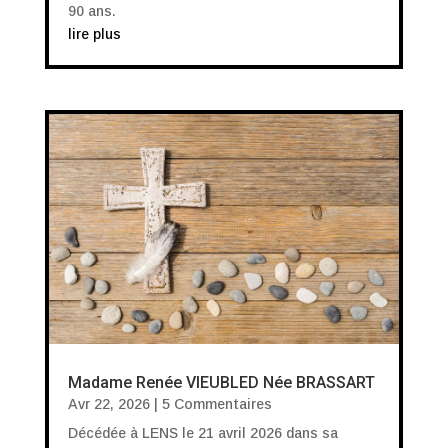
90 ans.
lire plus
Madame Renée VIEUBLED Née BRASSART
Avr 22, 2026
| 5 Commentaires
Décédée à LENS le 21 avril 2026 dans sa