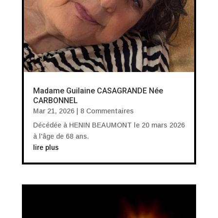
Madame Guilaine CASAGRANDE Née
CARBONNEL
Mar 21, 2026
| 8 Commentaires
Décédée à HENIN BEAUMONT le 20 mars 2026
à l'âge de 68 ans.
lire plus