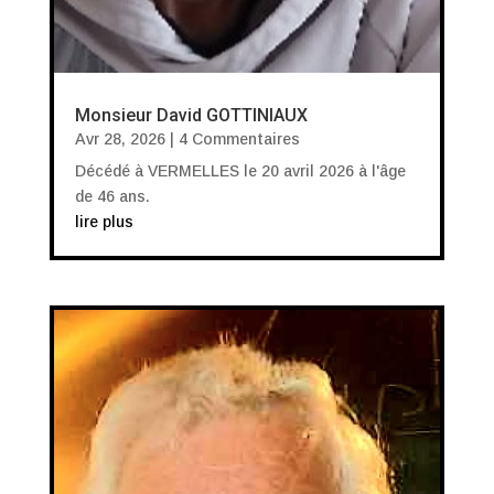
Monsieur David GOTTINIAUX
Avr 28, 2026
| 4 Commentaires
Décédé à VERMELLES le 20 avril 2026 à l'âge
de 46 ans.
lire plus