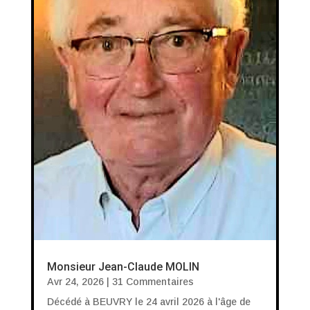
Monsieur Jean-Claude MOLIN
Avr 24, 2026
| 31 Commentaires
Décédé à BEUVRY le 24 avril 2026 à l'âge de